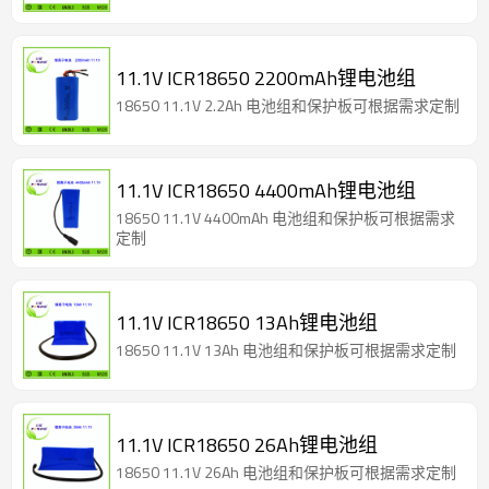
11.1V ICR18650 2200mAh锂电池组
18650 11.1V 2.2Ah 电池组和保护板可根据需求定制
11.1V ICR18650 4400mAh锂电池组
18650 11.1V 4400mAh 电池组和保护板可根据需求
定制
11.1V ICR18650 13Ah锂电池组
18650 11.1V 13Ah 电池组和保护板可根据需求定制
11.1V ICR18650 26Ah锂电池组
18650 11.1V 26Ah 电池组和保护板可根据需求定制