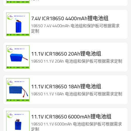
7.4V ICR18650 4400mAh锂电池组
18650 7.4V 4400mAh 电池组和保护板可根据需求
定制
11.1V ICR18650 20Ah锂电池组
18650 11.1V 20Ah 电池组和保护板可根据需求定制
11.1V ICR18650 18Ah锂电池组
18650 11.1V 18Ah 电池组和保护板可根据需求定制
11.1V ICR18650 6000mAh锂电池组
18650 11.1V 6000mAh 电池组和保护板可根据需求
定制