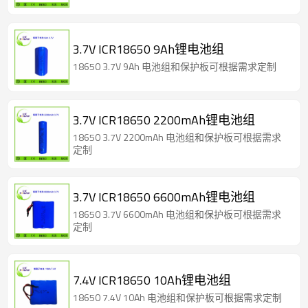
3.7V ICR18650 9Ah锂电池组
18650 3.7V 9Ah 电池组和保护板可根据需求定制
3.7V ICR18650 2200mAh锂电池组
18650 3.7V 2200mAh 电池组和保护板可根据需求
定制
3.7V ICR18650 6600mAh锂电池组
18650 3.7V 6600mAh 电池组和保护板可根据需求
定制
7.4V ICR18650 10Ah锂电池组
18650 7.4V 10Ah 电池组和保护板可根据需求定制