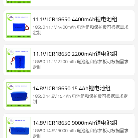
11.1V ICR18650 4400mAh锂电池组
18650 11.1V 4400mAh 电池组和保护板可根据需求
定制
11.1V ICR18650 2200mAh锂电池组
18650 11.1V 2200mAh 电池组和保护板可根据需求
定制
14.8V ICR18650 15.4Ah锂电池组
18650 14.8V 15.4Ah 电池组和保护板可根据需求定
制
14.8V ICR18650 9000mAh锂电池组
18650 14.8V 9000mAh 电池组和保护板可根据需求
定制