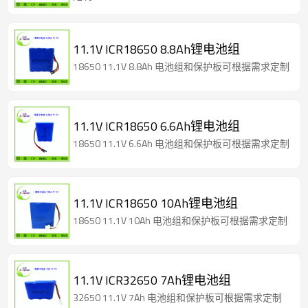
11.1V ICR18650 8.8Ah锂电池组
18650 11.1V 8.8Ah 电池组和保护板可根据需求定制
11.1V ICR18650 6.6Ah锂电池组
18650 11.1V 6.6Ah 电池组和保护板可根据需求定制
11.1V ICR18650 10Ah锂电池组
18650 11.1V 10Ah 电池组和保护板可根据需求定制
11.1V ICR32650 7Ah锂电池组
32650 11.1V 7Ah 电池组和保护板可根据需求定制