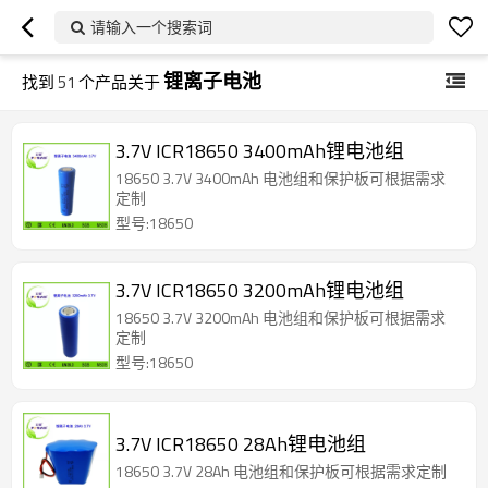
请输入一个搜索词
锂离子电池
找到
51
个产品关于
3.7V ICR18650 3400mAh锂电池组
18650 3.7V 3400mAh 电池组和保护板可根据需求
定制
型号:18650
3.7V ICR18650 3200mAh锂电池组
18650 3.7V 3200mAh 电池组和保护板可根据需求
定制
型号:18650
3.7V ICR18650 28Ah锂电池组
18650 3.7V 28Ah 电池组和保护板可根据需求定制