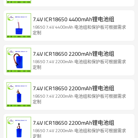
7.4V ICR18650 4400mAh锂电池组
18650 7.4V 4400mAh 电池组和保护板可根据需求
定制
7.4V ICR18650 2200mAh锂电池组
18650 7.4V 2200mAh 电池组和保护板可根据需求
定制
7.4V ICR18650 2200mAh锂电池组
18650 7.4V 2200mAh 电池组和保护板可根据需求
定制
7.4V ICR18650 2200mAh锂电池组
18650 7.4V 2200mAh 电池组和保护板可根据需求
定制