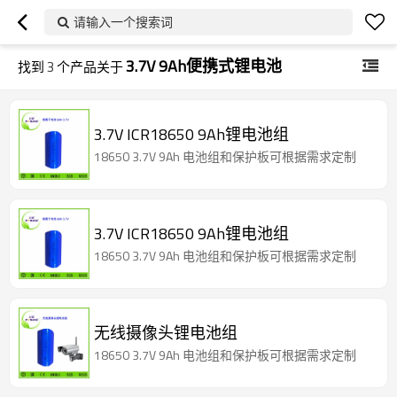
请输入一个搜索词
3.7V 9Ah便携式锂电池
找到
3
个产品关于
3.7V ICR18650 9Ah锂电池组
18650 3.7V 9Ah 电池组和保护板可根据需求定制
3.7V ICR18650 9Ah锂电池组
18650 3.7V 9Ah 电池组和保护板可根据需求定制
无线摄像头锂电池组
18650 3.7V 9Ah 电池组和保护板可根据需求定制