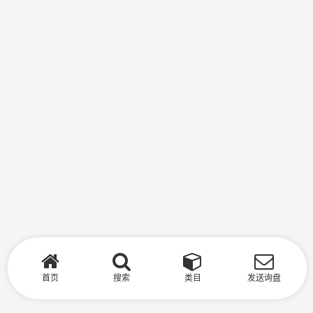
首页
搜索
类目
发送询盘