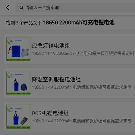
请输入一个搜索词
18650 2200mAh可充电锂电池
找到
3
个产品关于
应急灯锂电池组
18650 11.1V 2200mAh 电池组和保护板可根据需求定制
降温空调服锂电池组
18650 7.4V 2200mAh 电池组和保护板可根据需求定制
POS机锂电池组
18650 7.4V 2200mAh 电池组和保护板可根据需求定制