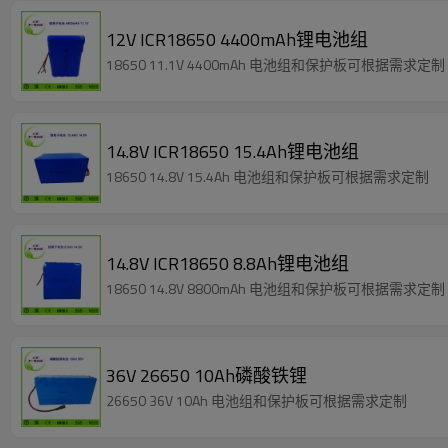
12V ICR18650 4400mAh锂电池组
18650 11.1V 4400mAh 电池组和保护板可根据需求定制
14.8V ICR18650 15.4Ah锂电池组
18650 14.8V 15.4Ah 电池组和保护板可根据需求定制
14.8V ICR18650 8.8Ah锂电池组
18650 14.8V 8800mAh 电池组和保护板可根据需求定制
36V 26650 10Ah磷酸铁锂
26650 36V 10Ah 电池组和保护板可根据需求定制