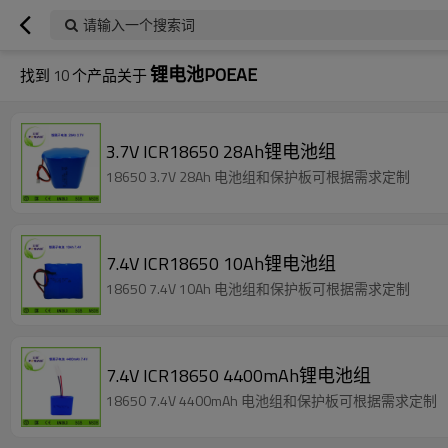
请输入一个搜索词
锂电池POEAE
找到
10
个产品关于
3.7V ICR18650 28Ah锂电池组
18650 3.7V 28Ah 电池组和保护板可根据需求定制
7.4V ICR18650 10Ah锂电池组
18650 7.4V 10Ah 电池组和保护板可根据需求定制
7.4V ICR18650 4400mAh锂电池组
18650 7.4V 4400mAh 电池组和保护板可根据需求定制