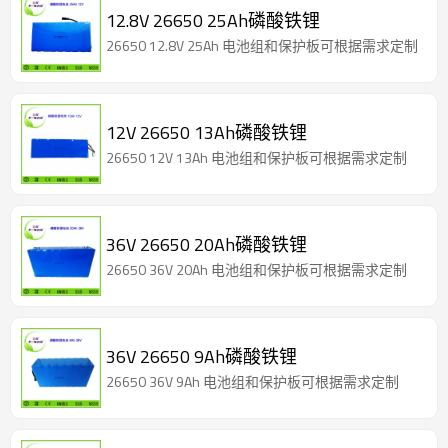
12.8V 26650 25Ah磷酸铁锂
26650 12.8V 25Ah 电池组和保护板可根据需求定制
12V 26650 13Ah磷酸铁锂
26650 12V 13Ah 电池组和保护板可根据需求定制
36V 26650 20Ah磷酸铁锂
26650 36V 20Ah 电池组和保护板可根据需求定制
36V 26650 9Ah磷酸铁锂
26650 36V 9Ah 电池组和保护板可根据需求定制