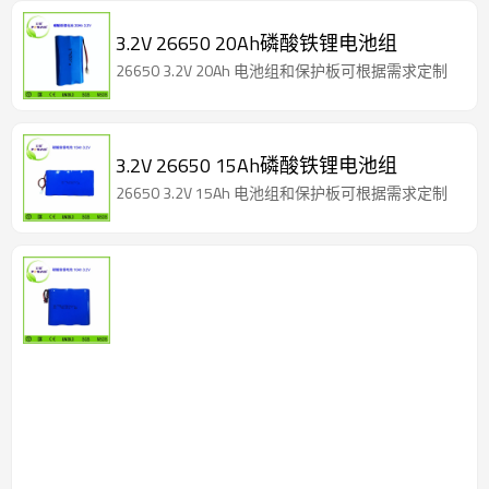
3.2V 26650 20Ah磷酸铁锂电池组
26650 3.2V 20Ah 电池组和保护板可根据需求定制
3.2V 26650 15Ah磷酸铁锂电池组
26650 3.2V 15Ah 电池组和保护板可根据需求定制
3.2V
26650
10Ah
磷
酸
26650