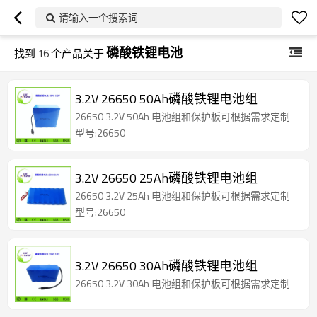
请输入一个搜索词
磷酸铁锂电池
找到
16
个产品关于
3.2V 26650 50Ah磷酸铁锂电池组
26650 3.2V 50Ah 电池组和保护板可根据需求定制
型号:26650
3.2V 26650 25Ah磷酸铁锂电池组
26650 3.2V 25Ah 电池组和保护板可根据需求定制
型号:26650
3.2V 26650 30Ah磷酸铁锂电池组
26650 3.2V 30Ah 电池组和保护板可根据需求定制