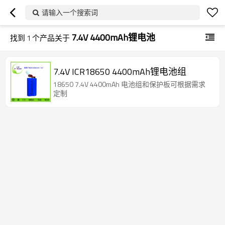
请输入一个搜索词
7.4V 4400mAh锂电池
找到
1
个产品关于
7.4V ICR18650 4400mAh锂电池组
18650 7.4V 4400mAh 电池组和保护板可根据需求
定制