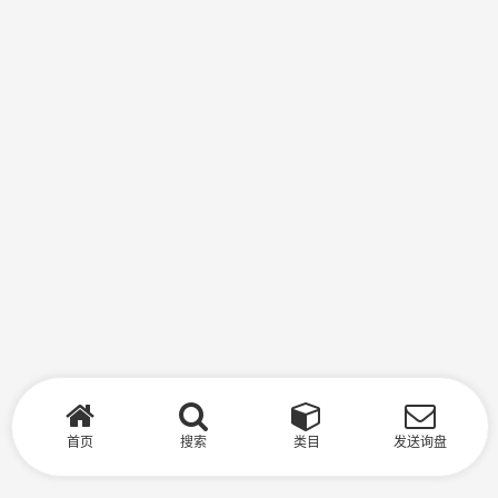
首页
搜索
类目
发送询盘