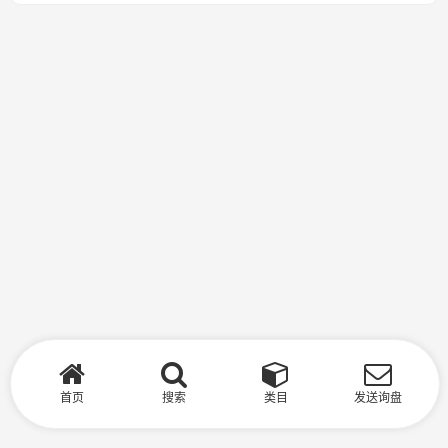
首页
搜索
类目
发送询盘