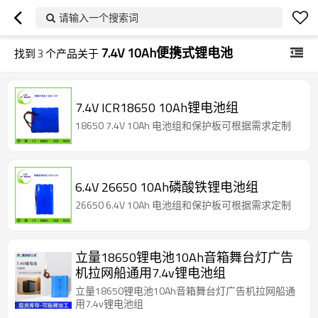
请输入一个搜索词
7.4V 10Ah便携式锂电池
找到
3
个产品关于
7.4V ICR18650 10Ah锂电池组
18650 7.4V 10Ah 电池组和保护板可根据需求定制
6.4V 26650 10Ah磷酸铁锂电池组
26650 6.4V 10Ah 电池组和保护板可根据需求定制
立量18650锂电池10Ah音箱舞台灯广告
机拉网船通用7.4v锂电池组
立量18650锂电池10Ah音箱舞台灯广告机拉网船通
用7.4v锂电池组