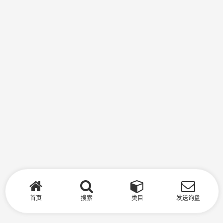
首页
搜索
类目
发送询盘