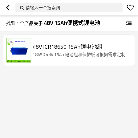
请输入一个搜索词
48V 15Ah便携式锂电池
找到
1
个产品关于
48V ICR18650 15Ah锂电池组
18650 48V 15Ah 电池组和保护板可根据需求定制