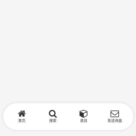
首页
搜索
类目
发送询盘