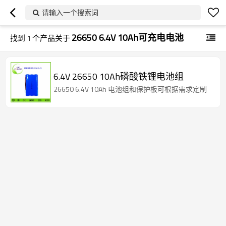
请输入一个搜索词
26650 6.4V 10Ah可充电电池
找到
1
个产品关于
6.4V 26650 10Ah磷酸铁锂电池组
26650 6.4V 10Ah 电池组和保护板可根据需求定制