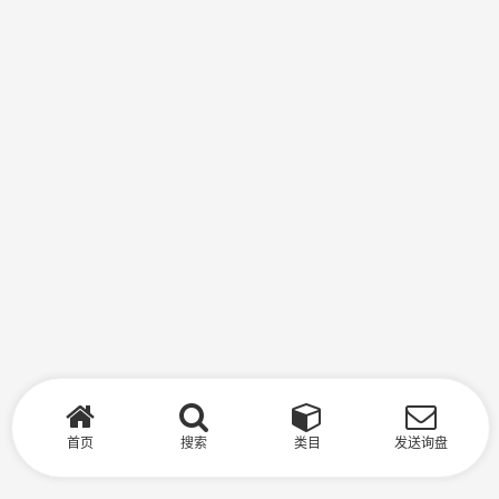
首页
搜索
类目
发送询盘