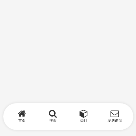
首页
搜索
类目
发送询盘