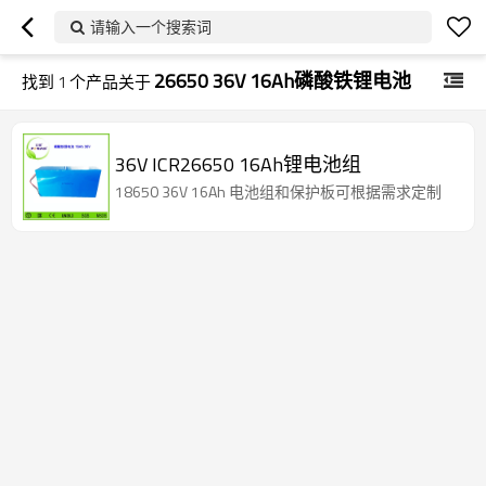
请输入一个搜索词
26650 36V 16Ah磷酸铁锂电池
找到
1
个产品关于
36V ICR26650 16Ah锂电池组
18650 36V 16Ah 电池组和保护板可根据需求定制