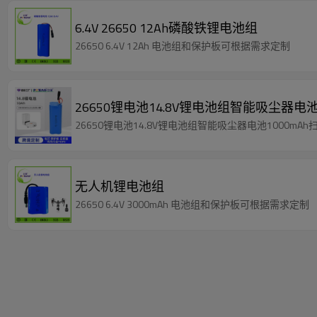
6.4V 26650 12Ah磷酸铁锂电池组
26650 6.4V 12Ah 电池组和保护板可根据需求定制
26650锂电池14.8V锂电池组智能吸尘器电
26650锂电池14.8V锂电池组智能吸尘器电池1000mA
无人机锂电池组
26650 6.4V 3000mAh 电池组和保护板可根据需求定制