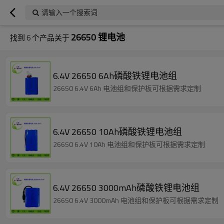
请输入一个搜索词
26650 锂电池
找到
6
个产品关于
6.4V 26650 6Ah磷酸铁锂电池组
26650 6.4V 6Ah 电池组和保护板可根据需求定制
6.4V 26650 10Ah磷酸铁锂电池组
26650 6.4V 10Ah 电池组和保护板可根据需求定制
6.4V 26650 3000mAh磷酸铁锂电池组
26650 6.4V 3000mAh 电池组和保护板可根据需求定制