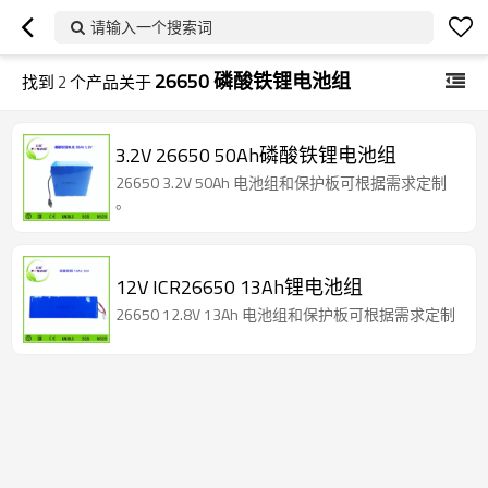
请输入一个搜索词
26650 磷酸铁锂电池组
找到
2
个产品关于
3.2V 26650 50Ah磷酸铁锂电池组
26650 3.2V 50Ah 电池组和保护板可根据需求定制
。
12V ICR26650 13Ah锂电池组
26650 12.8V 13Ah 电池组和保护板可根据需求定制