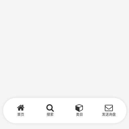
首页
搜索
类目
发送询盘