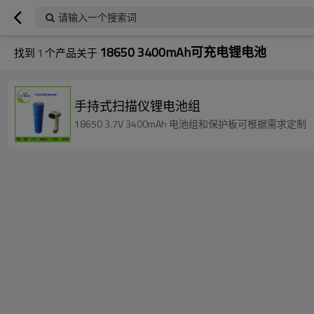
请输入一个搜索词
18650 3400mAh可充电锂电池
找到
1
个产品关于
手持式扫描仪锂电池组
18650 3.7V 3400mAh 电池组和保护板可根据需求定制