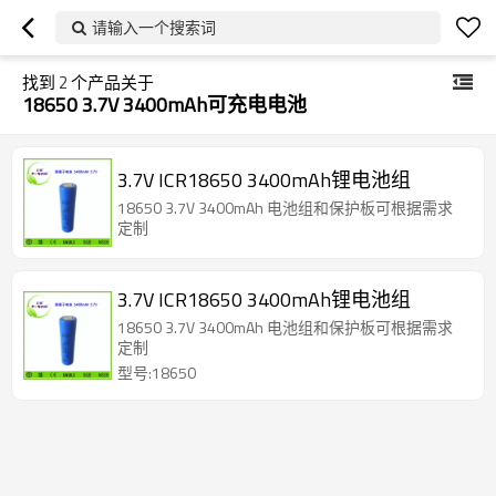
请输入一个搜索词
找到
2
个产品关于
18650 3.7V 3400mAh可充电电池
3.7V ICR18650 3400mAh锂电池组
18650 3.7V 3400mAh 电池组和保护板可根据需求
定制
3.7V ICR18650 3400mAh锂电池组
18650 3.7V 3400mAh 电池组和保护板可根据需求
定制
型号:18650