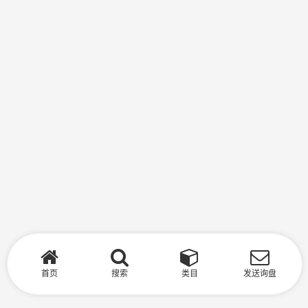
首页
搜索
类目
发送询盘