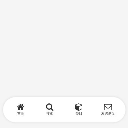
首页
搜索
类目
发送询盘