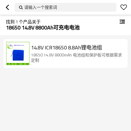
请输入一个搜索词
找到
1
个产品关于
18650 14.8V 8800Ah可充电电池
14.8V ICR18650 8.8Ah锂电池组
18650 14.8V 8800mAh 电池组和保护板可根据需求
定制