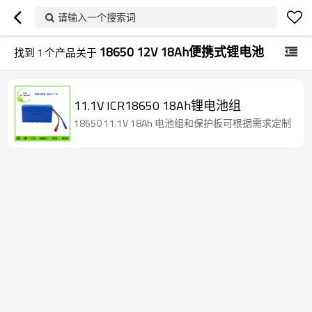
请输入一个搜索词
18650 12V 18Ah便携式锂电池
找到
1
个产品关于
11.1V ICR18650 18Ah锂电池组
18650 11.1V 18Ah 电池组和保护板可根据需求定制