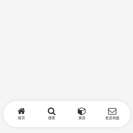
首页
搜索
类目
发送询盘