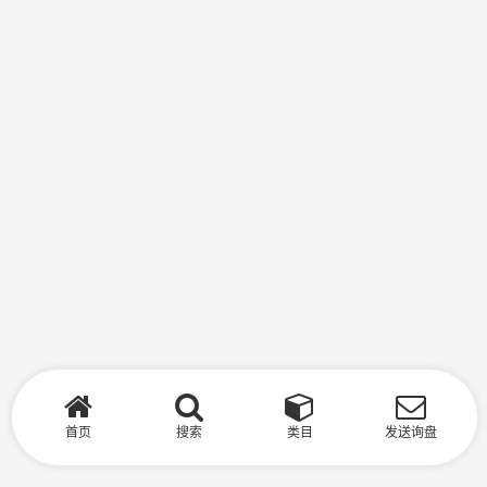
首页
搜索
类目
发送询盘