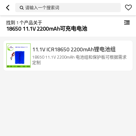
请输入一个搜索词
找到
1
个产品关于
18650 11.1V 2200mAh可充电电池
11.1V ICR18650 2200mAh锂电池组
18650 11.1V 2200mAh 电池组和保护板可根据需求
定制