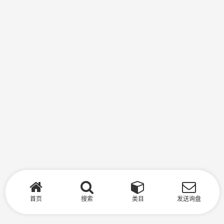
首页
搜索
类目
发送询盘