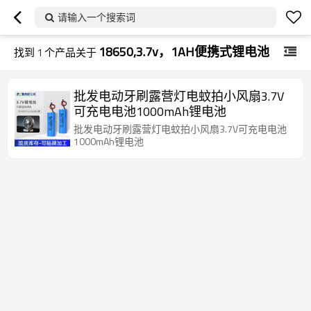
请输入一个搜索词
18650,3.7v，1AH便携式锂电池
找到
1
个产品关于
批发电动牙刷露营灯电蚊拍小风扇3.7V
可充电电池1000mAh锂电池
批发电动牙刷露营灯电蚊拍小风扇3.7V可充电电池
1000mAh锂电池