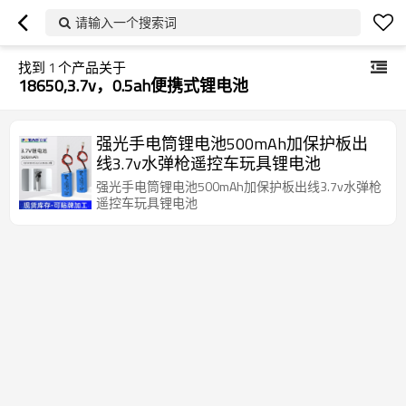
请输入一个搜索词
找到
1
个产品关于
18650,3.7v，0.5ah便携式锂电池
强光手电筒锂电池500mAh加保护板出
线3.7v水弹枪遥控车玩具锂电池
强光手电筒锂电池500mAh加保护板出线3.7v水弹枪
遥控车玩具锂电池