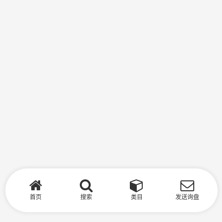
首页
搜索
类目
发送询盘