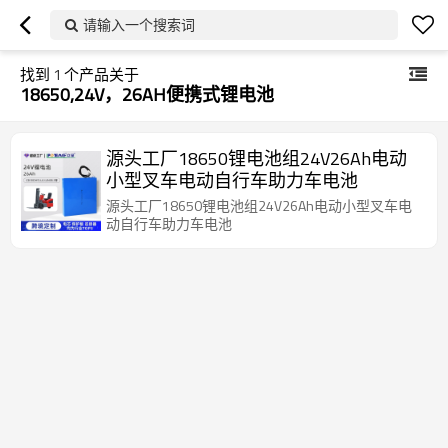
请输入一个搜索词
找到
1
个产品关于
18650,24V，26AH便携式锂电池
源头工厂18650锂电池组24V26Ah电动
小型叉车电动自行车助力车电池
源头工厂18650锂电池组24V26Ah电动小型叉车电
动自行车助力车电池