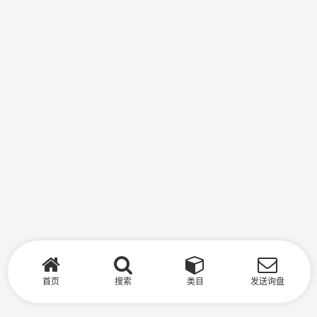
首页
搜索
类目
发送询盘