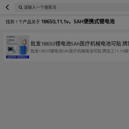
请输入一个搜索词
18650,11.1v，5AH便携式锂电池
找到
1
个产品关于
批发18650锂电池5Ah医疗机械电池可贴 牌
批发18650锂电池5Ah医疗机械电池可贴 牌加工11.1