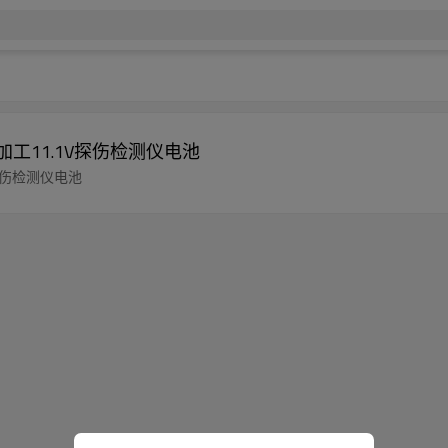
加工11.1V探伤检测仪电池
V探伤检测仪电池