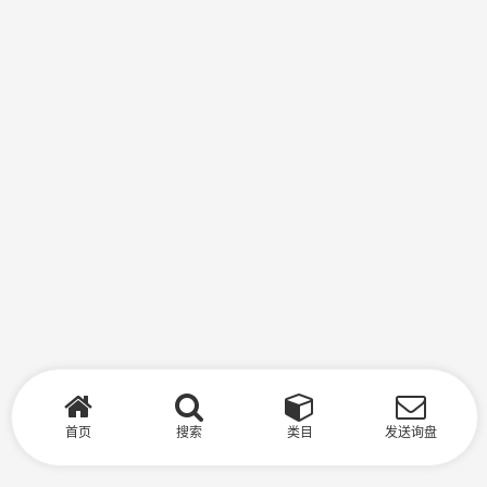
首页
搜索
类目
发送询盘