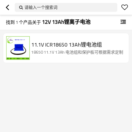
请输入一个搜索词
12V 13Ah锂离子电池
找到
1
个产品关于
11.1V ICR18650 13Ah锂电池组
18650 11.1V 13Ah 电池组和保护板可根据需求定制