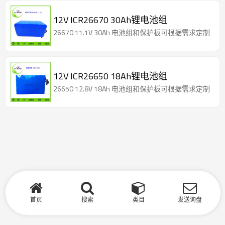
12V ICR26670 30Ah锂电池组
26670 11.1V 30Ah 电池组和保护板可根据需求定制
12V ICR26650 18Ah锂电池组
26650 12.8V 18Ah 电池组和保护板可根据需求定制
首页
搜索
类目
发送询盘