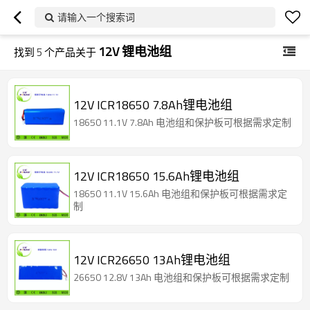
请输入一个搜索词
12V 锂电池组
找到
5
个产品关于
12V ICR18650 7.8Ah锂电池组
18650 11.1V 7.8Ah 电池组和保护板可根据需求定制
12V ICR18650 15.6Ah锂电池组
18650 11.1V 15.6Ah 电池组和保护板可根据需求定
制
12V ICR26650 13Ah锂电池组
26650 12.8V 13Ah 电池组和保护板可根据需求定制