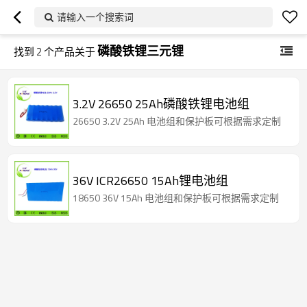
请输入一个搜索词
磷酸铁锂三元锂
找到
2
个产品关于
3.2V 26650 25Ah磷酸铁锂电池组
26650 3.2V 25Ah 电池组和保护板可根据需求定制
36V ICR26650 15Ah锂电池组
18650 36V 15Ah 电池组和保护板可根据需求定制