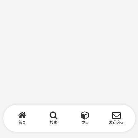
首页
搜索
类目
发送询盘