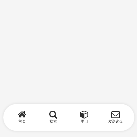
首页
搜索
类目
发送询盘