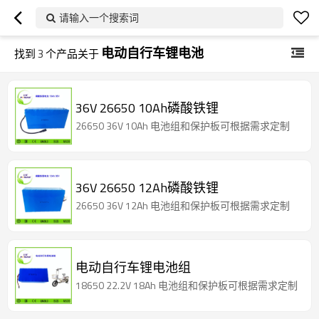
请输入一个搜索词
电动自行车锂电池
找到
3
个产品关于
36V 26650 10Ah磷酸铁锂
26650 36V 10Ah 电池组和保护板可根据需求定制
36V 26650 12Ah磷酸铁锂
26650 36V 12Ah 电池组和保护板可根据需求定制
电动自行车锂电池组
18650 22.2V 18Ah 电池组和保护板可根据需求定制