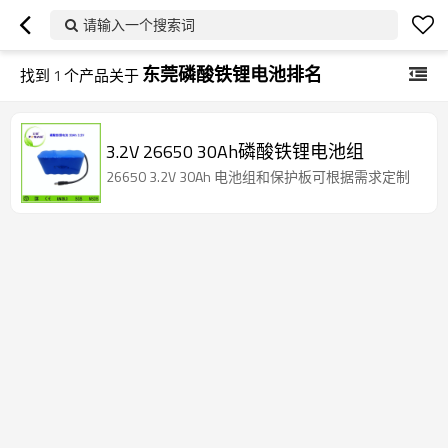
请输入一个搜索词
东莞磷酸铁锂电池排名
找到
1
个产品关于
3.2V 26650 30Ah磷酸铁锂电池组
26650 3.2V 30Ah 电池组和保护板可根据需求定制