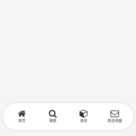
首页
搜索
类目
发送询盘