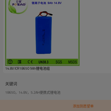
14.8V ICR18650 9Ah锂电池组
关键词
18650，14.8V，5.2AH便携式锂电池
添加到愿望单