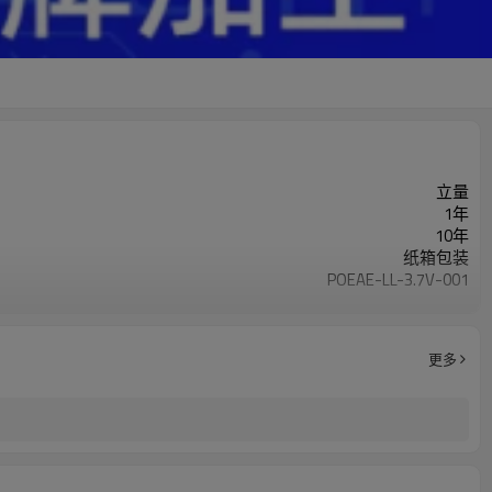
立量
1年
10年
纸箱包装
POEAE-LL-3.7V-001
我要定制
更多