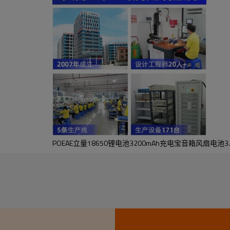
POEAE立量18650锂电池3200mAh充电宝音箱风扇电池3