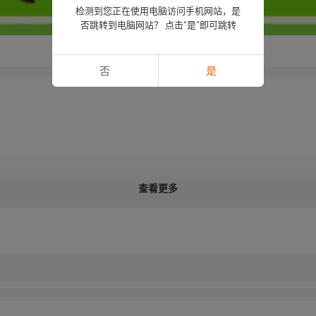
检测到您正在使用电脑访问手机网站，是
否跳转到电脑网站？ 点击“是”即可跳转
否
是
查看更多