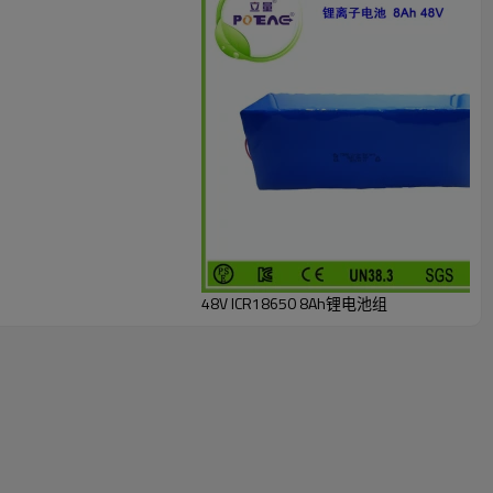
48V ICR18650 8Ah锂电池组