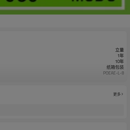
立量
1年
10年
纸箱包装
POEAE-L-8
我要定制
更多