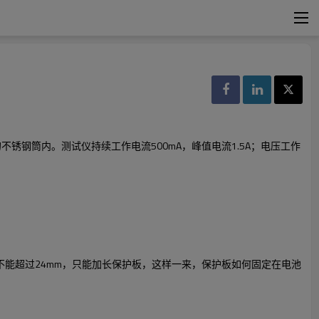
不锈钢筒内。测试仪持续工作电流500mA，峰值电流1.5A；电压工作
能超过24mm，只能加长保护板，这样一来，保护板如何固定在电池