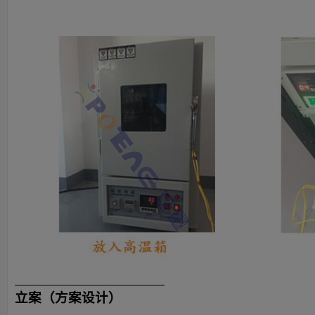
立案（方案设计）