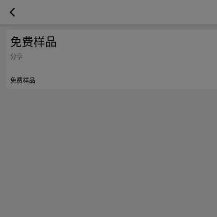
免费样品
分享
免费样品