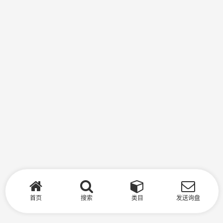
首页
搜索
类目
发送询盘