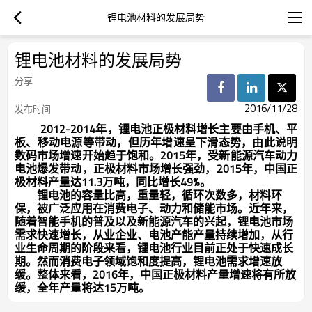
锂电池材料的发展局势
锂电池材料的发展局势
分享
2016/11/28
发布时间
2012-2014年，锂电池正极材料增长主要由手机、平
板、移动电源等带动，但历年增速呈下滑态势，由此说明
数码市场增速开始趋于饱和。2015年，受新能源汽车动力
电池爆发带动，正极材料市场增长强劲，2015年，中国正
极材料产量达11.3万吨，同比增长49%。
锂电池的容量比高，重量轻，循环次数多，材料环
保，被广泛应用在消费电子、动力和储能市场。近年来，
随着智能手机的普及以及新能源汽车的兴起，锂电池市场
需求快速增长，从业企业、电池产能产量持续增加，从行
业生命周期的阶段来看，锂电池行业目前正处于快速成长
期。然而消费电子领域饱和度提高，锂电池需求增速放
缓。整体来看，2016年，中国正极材料产量增速将有所放
缓，全年产量将达15万吨。