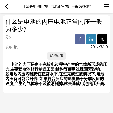
什么是电池的内压电池正常内压一般为多少?
什么是电池的内压电池正常内压一般
为多少?
分享
2017/3/10
发布时间
电池的内压是由于充放电过程中产生的气体所形成的压
力.主要受电池材料制造工艺,结构等使用过程因
素影响.一
般电池内压均维持在正常水平,在过充或过放情况下,电池
内压有可能会升高:
如果复合反应的速度低于分解反应的
速度,产生的气体来不及被消耗掉,就会造成电池内压升高.