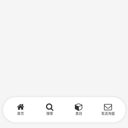
首页
搜索
类目
发送询盘