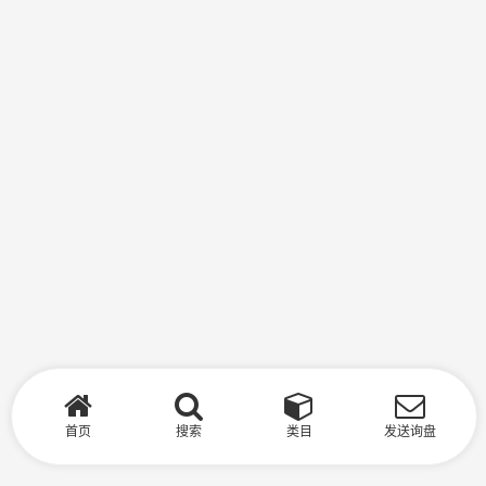
首页
搜索
类目
发送询盘