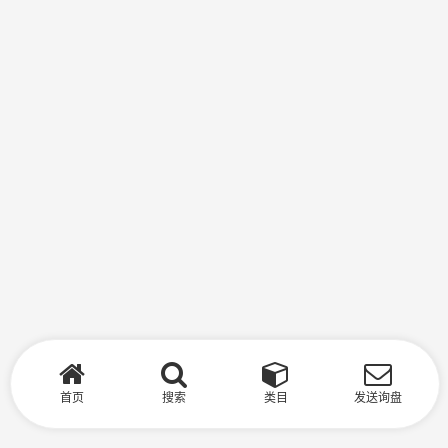
首页
搜索
类目
发送询盘