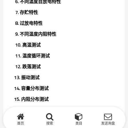
6. 不同温度自放电特性
7. 存贮特性
8. 过放电特性
9. 不同温度内阻特性
10. 高温测试
11. 温度循环测试
12. 跌落测试
13. 振动测试
14. 容量分布测试
15. 内阻分布测试
16. 静态放电测试ESD
首页
搜索
类目
发送询盘