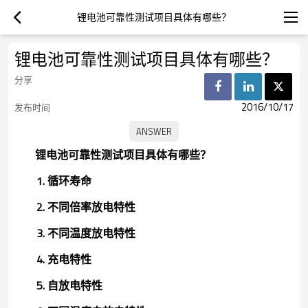
锂电池可靠性测试项目具体有哪些？
锂电池可靠性测试项目具体有哪些？
分享
2016/10/17
发布时间
锂电池可靠性测试项目具体有哪些？
1. 循环寿命
2. 不同倍率放电特性
3. 不同温度放电特性
4. 充电特性
5. 自放电特性