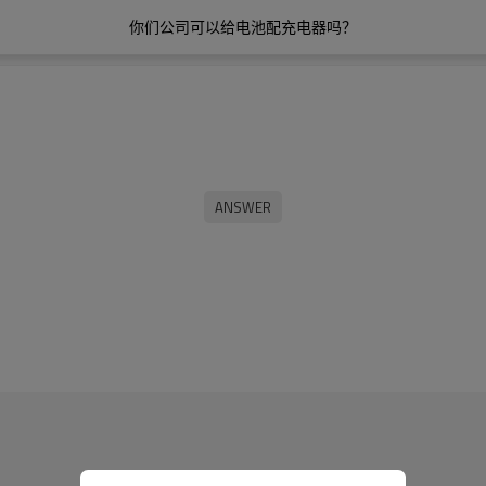
你们公司可以给电池配充电器吗？