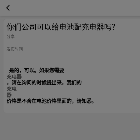
你们公司可以给电池配充电器吗？
分享
发布时间
是的，可以。如果您需要
充电器
，请在询问的时候提出来，我们的
充电
器
价格是不含在电池价格里面的，请知悉。