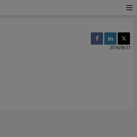
2016/8/27